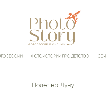
ОТОСЕССИИ
ФОТОИСТОРИИ ПРО ДЕТСТВО
СЕМ
Полет на Луну