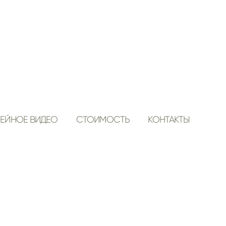
ЕЙНОЕ ВИДЕО
СТОИМОСТЬ
КОНТАКТЫ