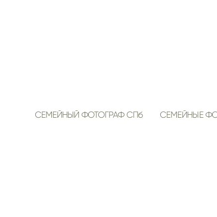
СЕМЕЙНЫЙ ФОТОГРАФ СПб
СЕМЕЙНЫЕ Ф