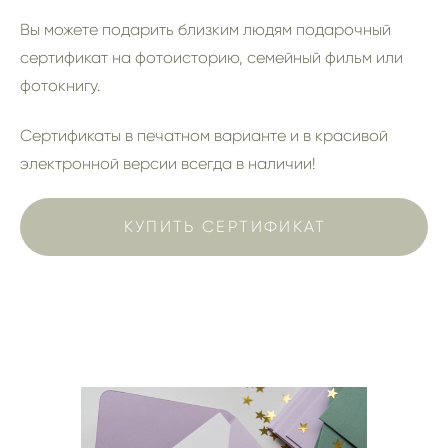
Вы можете подарить близким людям подарочный
сертификат на фотоисторию, семейный фильм или
фотокнигу.
Сертификаты в печатном варианте и в красивой
электронной версии всегда в наличии!
КУПИТЬ СЕРТИФИКАТ