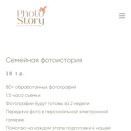
Семейная фотоистория
18 т.р.
80+ обработанных фотографий
1,5 часа съёмки
Фотографии будут готовы за 2 недели
Передача фото в персональной электронной
галерее.
Помогаю на каждом этапе подготовки к нашей