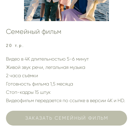
Семейный фильм
20 т.р.
Видео в 4К длительностью 5-6 минут
Живой звук речи, легальная музыка
2 часа съёмки
Готовность фильма 1,5 месяца
Стоп-кадры 15 штук
Видеофильм передается по ссылке в версии 4К и HD.
ЗАКАЗАТЬ СЕМЕЙНЫЙ ФИЛЬМ