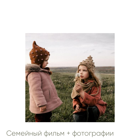
Семейный фильм + фотографии