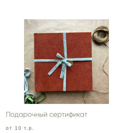
Подарочный сертификат
от 10 т.р.