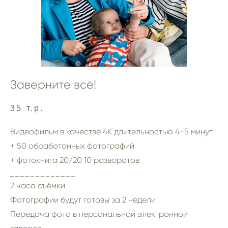
Заверните всё!
35 т.р.
Видеофильм в качестве 4К длительностью 4-5 минут
+
50 обработанных фотографий
+ фотокнига 20/20 10 разворотов
_ _ _ _ _ _ _ _ _ _ _ _ _
2 часа съёмки
Фотографии будут готовы за 2 недели
Передача фото в персональной электронной