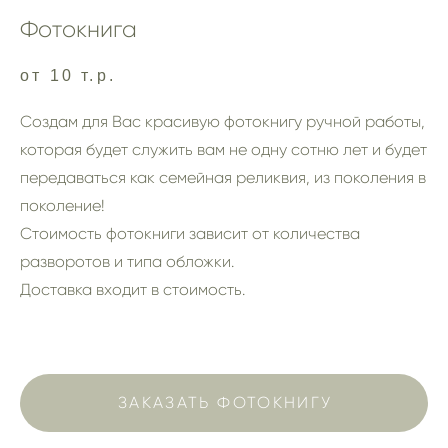
Фотокнига
от 10 т.р.
Создам для Вас красивую фотокнигу ручной работы,
которая будет служить вам не одну сотню лет и будет
передаваться как семейная реликвия, из поколения в
поколение!
Стоимость фотокниги зависит от количества
разворотов и типа обложки.
Доставка входит в стоимость.
ЗАКАЗАТЬ ФОТОКНИГУ