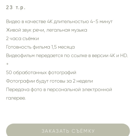
23 т.р.
Видео в качестве 4К длительностью 4-5 минут
Живой звук речи, легальная музыка
2 часа съёмки
Готовность фильма 1,5 месяца
Видеофильм передается по ссылке в версии 4К и HD.
+
50 обработанных фотографий
Фотографии будут готовы за 2 недели
Передача фото в персональной электронной
галерее.
ЗАКАЗАТЬ СЪЁМКУ